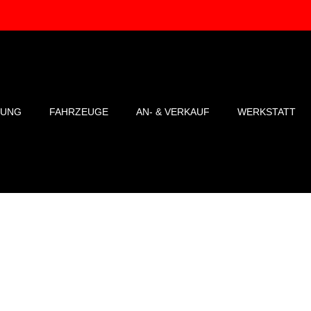
TUNG
FAHRZEUGE
AN- & VERKAUF
WERKSTATT