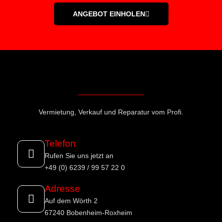
ANGEBOT EINHOLEN
Vermietung, Verkauf und Reparatur vom Profi.
Telefon
Rufen Sie uns jetzt an
+49 (0) 6239 / 99 57 22 0
Adresse
Auf dem Wörth 2
67240 Bobenheim-Roxheim