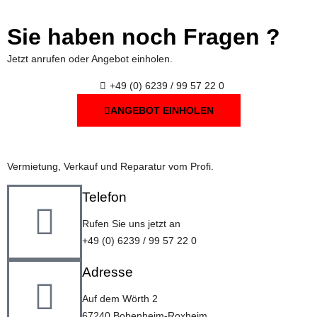
Sie haben noch Fragen ?
Jetzt anrufen oder Angebot einholen.
+49 (0) 6239 / 99 57 22 0
ANGEBOT EINHOLEN
Vermietung, Verkauf und Reparatur vom Profi.
Telefon
Rufen Sie uns jetzt an
+49 (0) 6239 / 99 57 22 0
Adresse
Auf dem Wörth 2
67240 Bobenheim-Roxheim