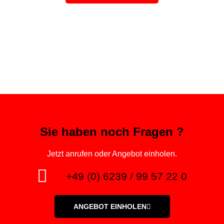
Sie haben noch Fragen ?
Jetzt anrufen oder Angebot einholen.
+49 (0) 6239 / 99 57 22 0
ANGEBOT EINHOLEN