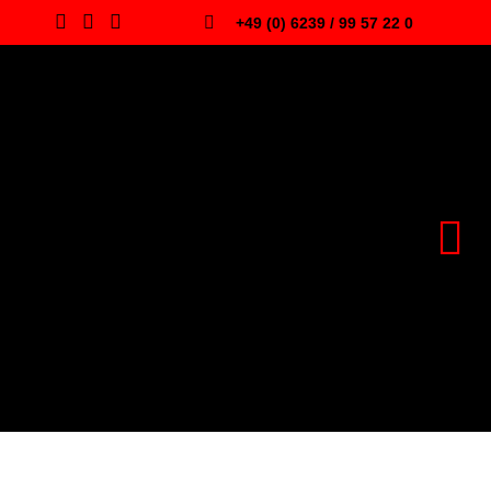
+49 (0) 6239 / 99 57 22 0